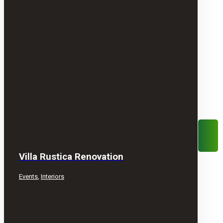
Villa Rustica Renovation
Events
,
Interiors