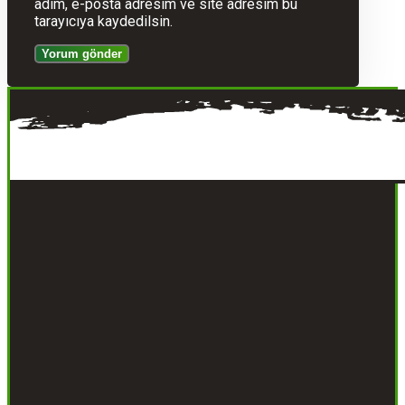
adım, e-posta adresim ve site adresim bu
tarayıcıya kaydedilsin.