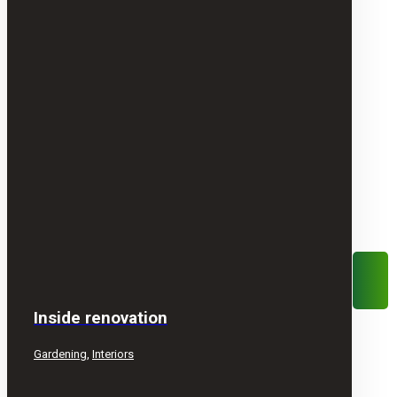
Inside renovation
Gardening
,
Interiors