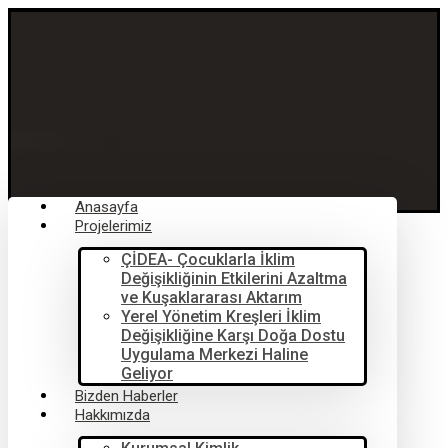
Anasayfa
Projelerimiz
ÇİDEA- Çocuklarla İklim
Değişikliğinin Etkilerini Azaltma
ve Kuşaklararası Aktarım
Yerel Yönetim Kreşleri İklim
Değişikliğine Karşı Doğa Dostu
Uygulama Merkezi Haline
Geliyor
Bizden Haberler
Hakkımızda