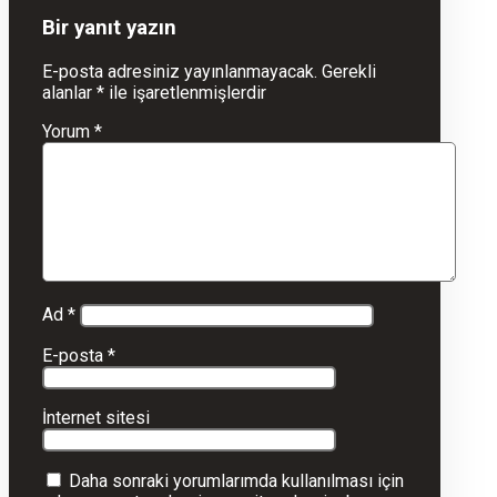
Bir yanıt yazın
E-posta adresiniz yayınlanmayacak.
Gerekli
alanlar
*
ile işaretlenmişlerdir
Yorum
*
Ad
*
E-posta
*
İnternet sitesi
Daha sonraki yorumlarımda kullanılması için