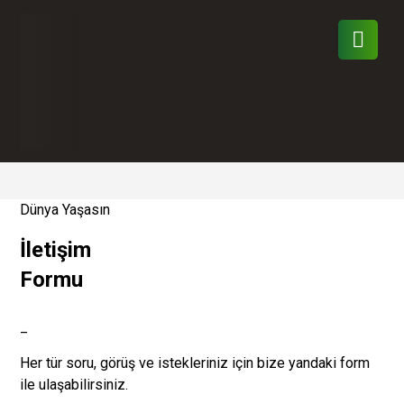
Dünya Yaşasın
İletişim
Formu
_
Her tür soru, görüş ve istekleriniz için bize yandaki form
ile ulaşabilirsiniz.