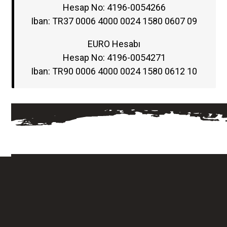
Hesap No: 4196-0054266
Iban: TR37 0006 4000 0024 1580 0607 09
EURO Hesabı
Hesap No: 4196-0054271
Iban: TR90 0006 4000 0024 1580 0612 10