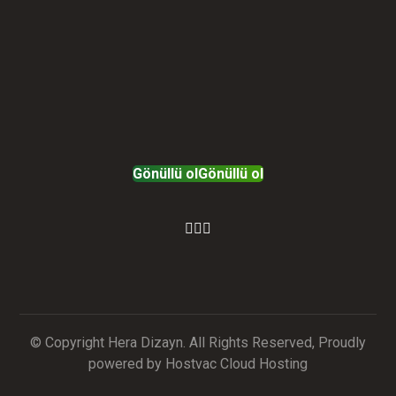
Gönüllü ol
Gönüllü ol
© Copyright Hera Dizayn. All Rights Reserved, Proudly
powered by Hostvac Cloud Hosting