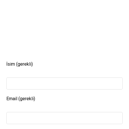
İsim (gerekli)
Email (gerekli)