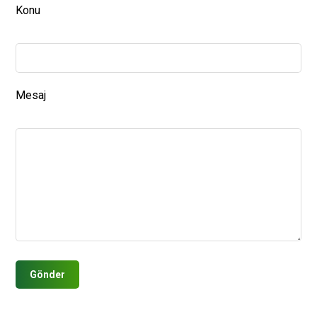
Konu
Mesaj