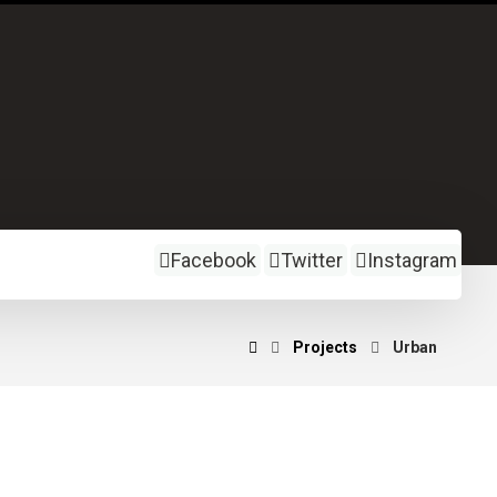
Facebook
Twitter
Instagram
Projects
Urban