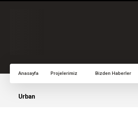
Anasayfa
Projelerimiz
Bizden Haberler
Urban