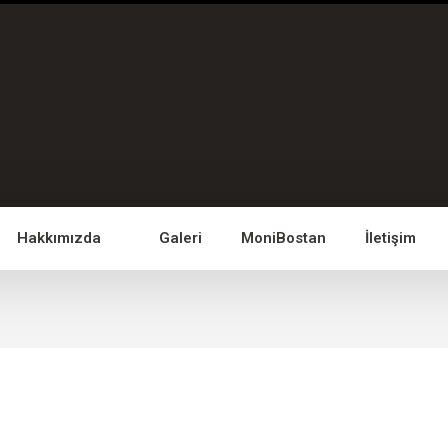
Hakkımızda
Galeri
MoniBostan
İletişim