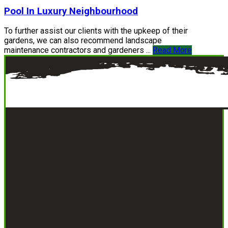
Pool In Luxury Neighbourhood
To further assist our clients with the upkeep of their
gardens, we can also recommend landscape
maintenance contractors and gardeners ...
Read More