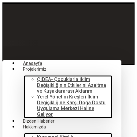
Anasayfa
Projelerimiz
ÇİDEA- Çocuklarla İklim
Değişikliğinin Etkilerini Azaltma
ve Kuşaklararası Aktarım
Yerel Yönetim Kreşleri İklim
Değişikliğine Karşı Doğa Dostu
Uygulama Merkezi Haline
Geliyor
Bizden Haberler
Hakkımızda